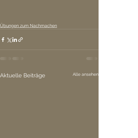
Übungen zum Nachmachen
Alle ansehen
Aktuelle Beiträge